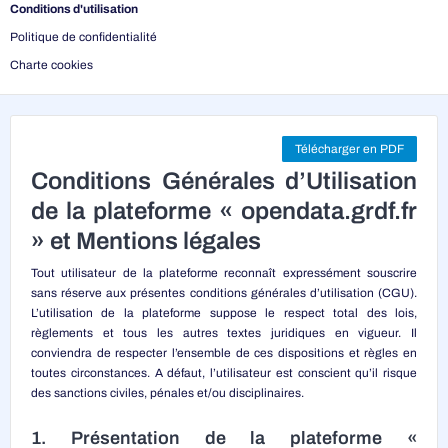
Conditions d'utilisation
Politique de confidentialité
Charte cookies
Télécharger en PDF
Conditions Générales d’Utilisation
de la plateforme « opendata.grdf.fr
» et Mentions légales
Tout utilisateur de la plateforme reconnaît expressément souscrire
sans réserve aux présentes conditions générales d’utilisation (CGU).
L’utilisation de la plateforme suppose le respect total des lois,
règlements et tous les autres textes juridiques en vigueur. Il
conviendra de respecter l’ensemble de ces dispositions et règles en
toutes circonstances. A défaut, l’utilisateur est conscient qu’il risque
des sanctions civiles, pénales et/ou disciplinaires.
1. Présentation de la plateforme «