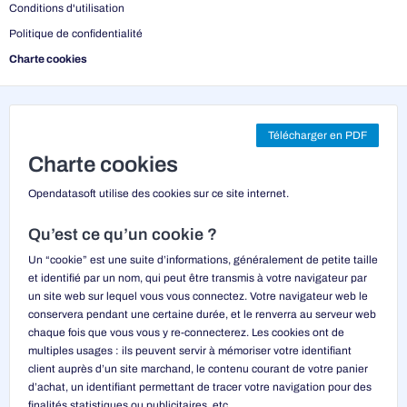
Conditions d'utilisation
Politique de confidentialité
Charte cookies
Télécharger en PDF
Charte cookies
Opendatasoft utilise des cookies sur ce site internet.
Qu’est ce qu’un cookie ?
Un “cookie” est une suite d’informations, généralement de petite taille
et identifié par un nom, qui peut être transmis à votre navigateur par
un site web sur lequel vous vous connectez. Votre navigateur web le
conservera pendant une certaine durée, et le renverra au serveur web
chaque fois que vous vous y re-connecterez. Les cookies ont de
multiples usages : ils peuvent servir à mémoriser votre identifiant
client auprès d’un site marchand, le contenu courant de votre panier
d’achat, un identifiant permettant de tracer votre navigation pour des
finalités statistiques ou publicitaires, etc.